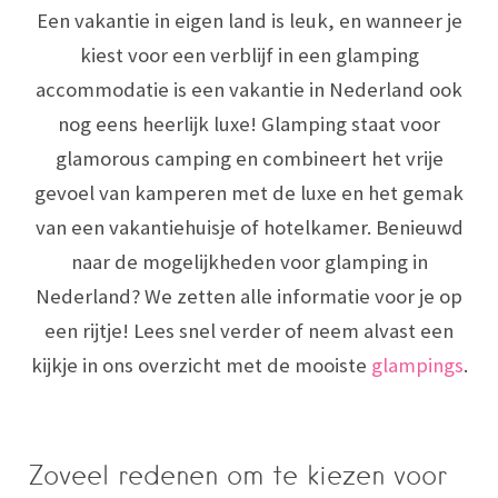
Een vakantie in eigen land is leuk, en wanneer je
kiest voor een verblijf in een glamping
accommodatie is een vakantie in Nederland ook
nog eens heerlijk luxe! Glamping staat voor
glamorous camping en combineert het vrije
gevoel van kamperen met de luxe en het gemak
van een vakantiehuisje of hotelkamer. Benieuwd
naar de mogelijkheden voor glamping in
Nederland? We zetten alle informatie voor je op
een rijtje! Lees snel verder of neem alvast een
kijkje in ons overzicht met de mooiste
glampings
.
Zoveel redenen om te kiezen voor