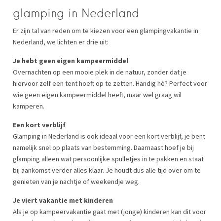
glamping in Nederland
Er zijn tal van reden om te kiezen voor een glampingvakantie in
Nederland, we lichten er drie uit:
Je hebt geen eigen kampeermiddel
Overnachten op een mooie plek in de natuur, zonder dat je
hiervoor zelf een tent hoeft op te zetten. Handig hè? Perfect voor
wie geen eigen kampeermiddel heeft, maar wel graag wil
kamperen.
Een kort verblijf
Glamping in Nederland is ook ideaal voor een kort verblijf, je bent
namelijk snel op plaats van bestemming. Daarnaast hoef je bij
glamping alleen wat persoonlijke spulletjes in te pakken en staat
bij aankomst verder alles klaar. Je houdt dus alle tijd over om te
genieten van je nachtje of weekendje weg.
Je viert vakantie met kinderen
Als je op kampeervakantie gaat met (jonge) kinderen kan dit voor