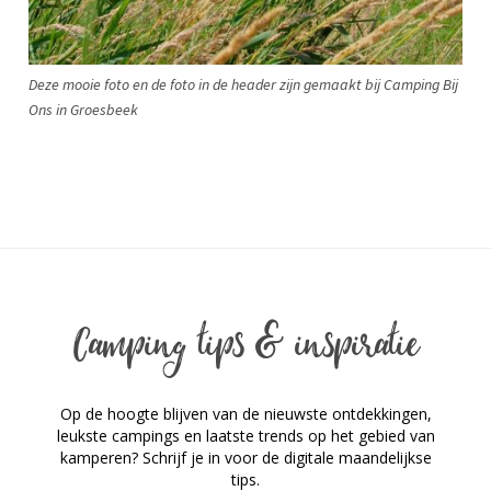
Deze mooie foto en de foto in de header zijn gemaakt bij Camping Bij
Ons in Groesbeek
Camping tips & inspiratie
Op de hoogte blijven van de nieuwste ontdekkingen,
leukste campings en laatste trends op het gebied van
kamperen? Schrijf je in voor de digitale maandelijkse
tips.