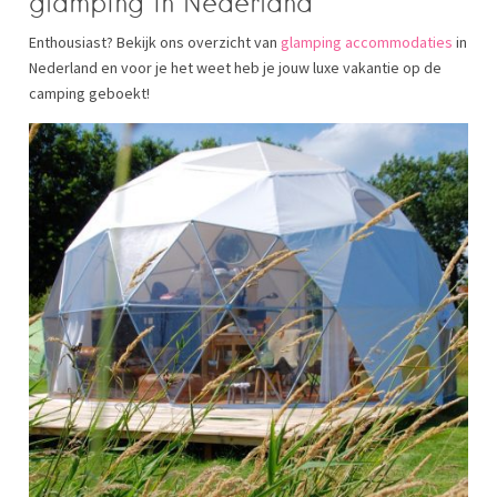
glamping in Nederland
Enthousiast? Bekijk ons overzicht van
glamping accommodaties
in
Nederland en voor je het weet heb je jouw luxe vakantie op de
camping geboekt!