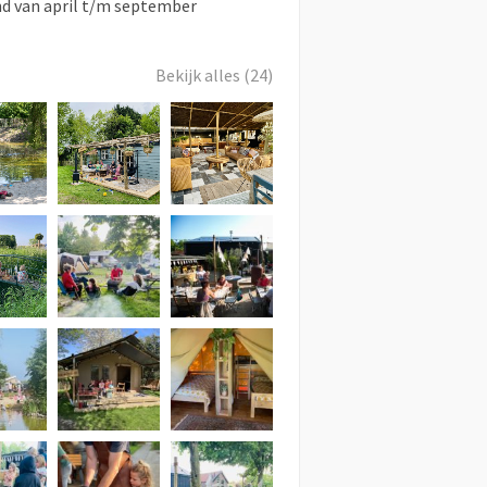
d van april t/m september
Bekijk alles (24)