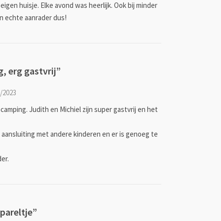
eigen huisje. Elke avond was heerlijk. Ook bij minder
n echte aanrader dus!
 erg gastvrij
camping. Judith en Michiel zijn super gastvrij en het
 aansluiting met andere kinderen en er is genoeg te
er.
pareltje