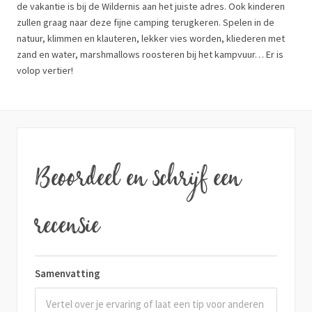
de vakantie is bij de Wildernis aan het juiste adres. Ook kinderen
zullen graag naar deze fijne camping terugkeren. Spelen in de
natuur, klimmen en klauteren, lekker vies worden, kliederen met
zand en water, marshmallows roosteren bij het kampvuur… Er is
volop vertier!
Beoordeel en schrijf een
recensie
Samenvatting