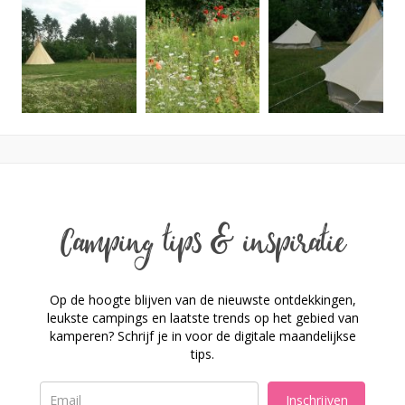
Camping tips & inspiratie
Op de hoogte blijven van de nieuwste ontdekkingen,
leukste campings en laatste trends op het gebied van
kamperen? Schrijf je in voor de digitale maandelijkse
tips.
Inschrijven