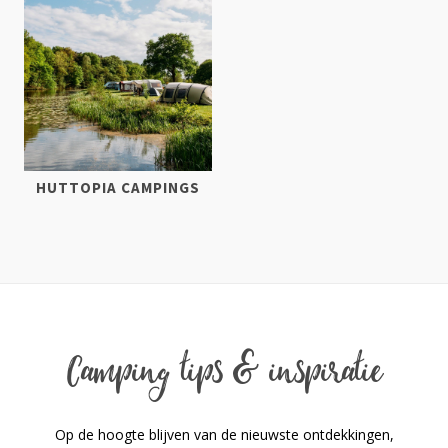
HUTTOPIA CAMPINGS
Camping tips & inspiratie
Op de hoogte blijven van de nieuwste ontdekkingen,