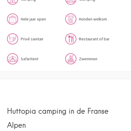
Hele jaar open
Honden welkom
Privé sanitair
Restaurant of bar
Safaritent
Zwemmen
Huttopia camping in de Franse
Alpen