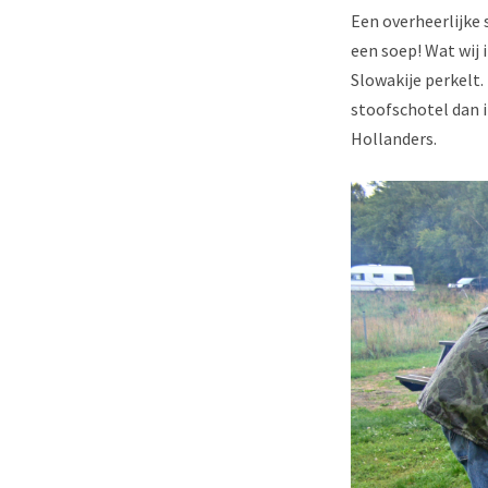
Een overheerlijke 
een soep! Wat wij 
Slowakije perkelt.
stoofschotel dan 
Hollanders.