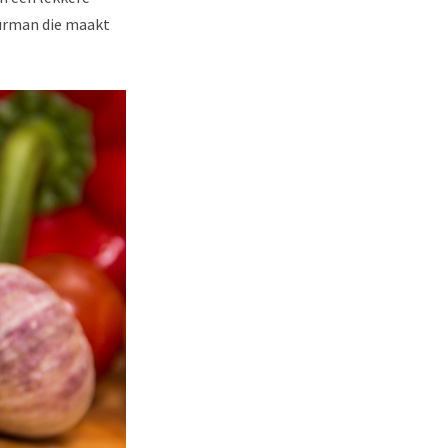
uurman die maakt