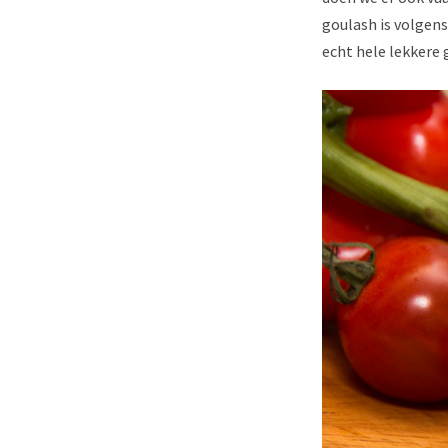
goulash is volgens
echt hele lekkere 