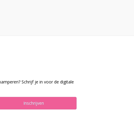
mperen? Schrijf je in voor de digitale
Inschrijven