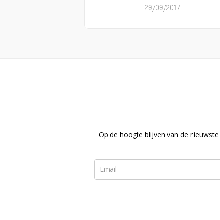
Op de hoogte blijven van de nieuwste 