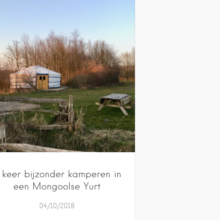
 keer bijzonder kamperen in
een Mongoolse Yurt