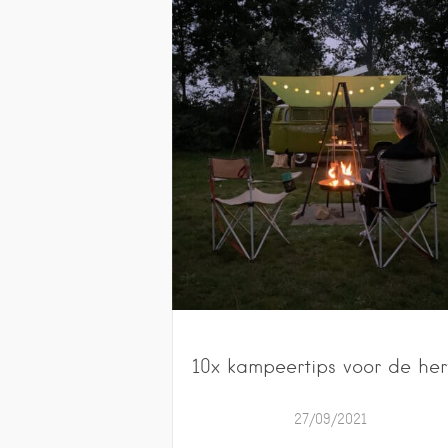
10x kampeertips voor de her